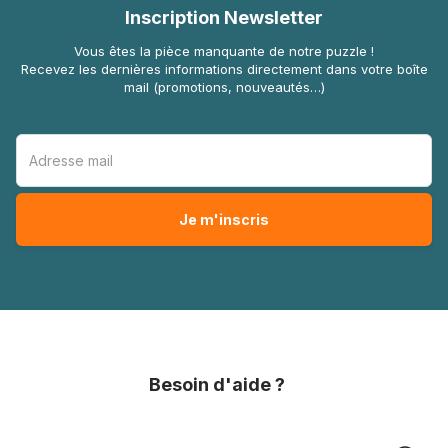
Inscription Newsletter
Vous êtes la pièce manquante de notre puzzle !
Recevez les dernières informations directement dans votre boîte
mail (promotions, nouveautés…)
Besoin d'aide ?