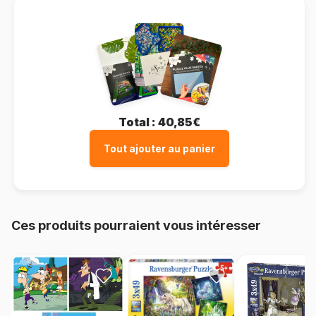
Total :
40,85€
Tout ajouter au panier
Ces produits pourraient vous intéresser