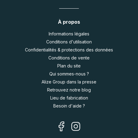
À propos
Informations légales
Conditions d'utilisation
Confidentialités & protections des données
Conditions de vente
Plan du site
Qui sommes-nous ?
Alize Group dans la presse
Retrouvez notre blog
Lieu de fabrication
Besoin d'aide ?