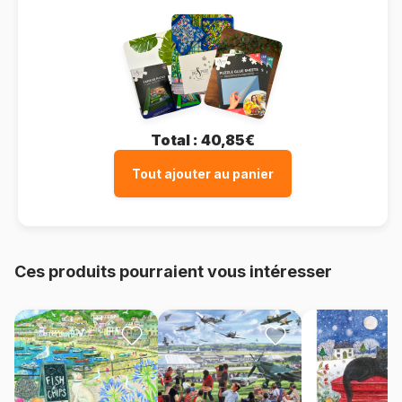
Total :
40,85€
Tout ajouter au panier
Ces produits pourraient vous intéresser