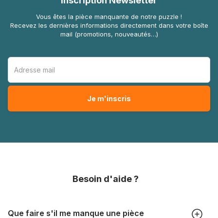
Inscription Newsletter
Vous êtes la pièce manquante de notre puzzle !
Recevez les dernières informations directement dans votre boîte
mail (promotions, nouveautés…)
Besoin d'aide ?
Que faire s'il me manque une pièce