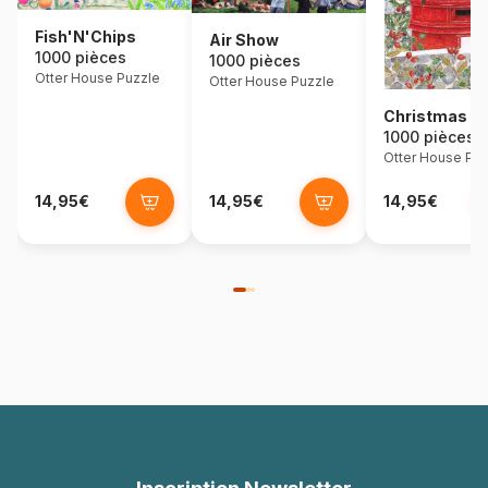
Fish'N'Chips
Air Show
1000 pièces
1000 pièces
Otter House Puzzle
Otter House Puzzle
Christmas P
1000 pièces
Otter House Puz
14,95€
14,95€
14,95€