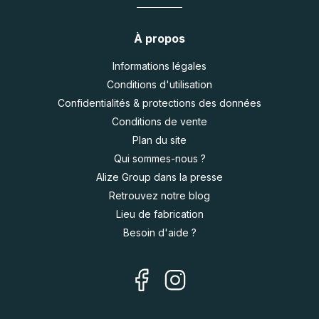
À propos
Informations légales
Conditions d'utilisation
Confidentialités & protections des données
Conditions de vente
Plan du site
Qui sommes-nous ?
Alize Group dans la presse
Retrouvez notre blog
Lieu de fabrication
Besoin d'aide ?