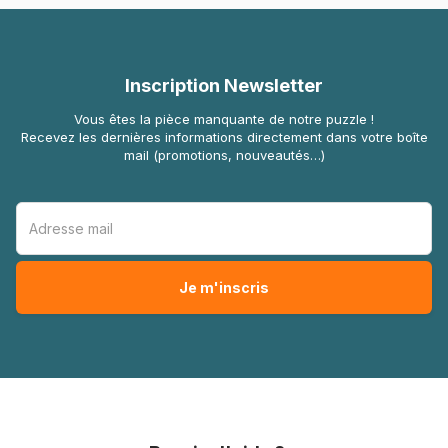
Inscription Newsletter
Vous êtes la pièce manquante de notre puzzle !
Recevez les dernières informations directement dans votre boîte
mail (promotions, nouveautés…)