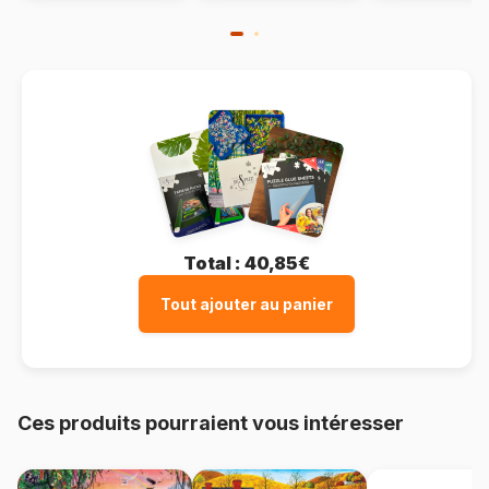
Total :
40,85€
Tout ajouter au panier
Ces produits pourraient vous intéresser