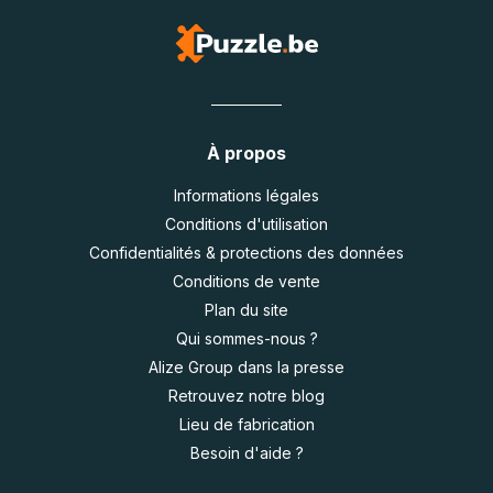
À propos
Informations légales
Conditions d'utilisation
Confidentialités & protections des données
Conditions de vente
Plan du site
Qui sommes-nous ?
Alize Group dans la presse
Retrouvez notre blog
Lieu de fabrication
Besoin d'aide ?