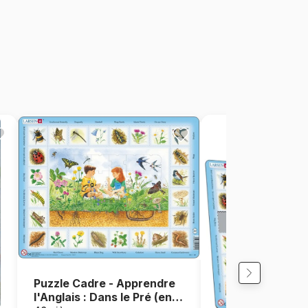
Puzzle Cadre - Apprendre
l'Anglais : Dans le Pré (en