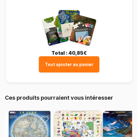
Total :
40,85€
Tout ajouter au panier
Ces produits pourraient vous intéresser