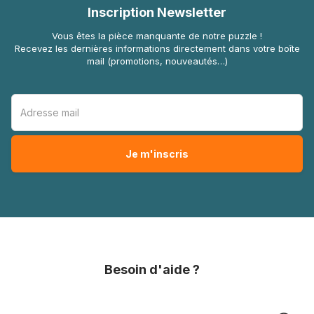
Inscription Newsletter
Vous êtes la pièce manquante de notre puzzle !
Recevez les dernières informations directement dans votre boîte
mail (promotions, nouveautés…)
Besoin d'aide ?