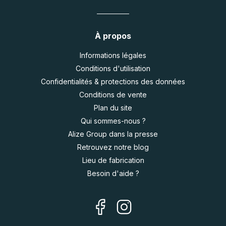
À propos
Informations légales
Conditions d'utilisation
Confidentialités & protections des données
Conditions de vente
Plan du site
Qui sommes-nous ?
Alize Group dans la presse
Retrouvez notre blog
Lieu de fabrication
Besoin d'aide ?