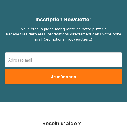
Inscription Newsletter
Vous êtes la pièce manquante de notre puzzle !
Recevez les dernières informations directement dans votre boîte
mail (promotions, nouveautés…)
Besoin d'aide ?