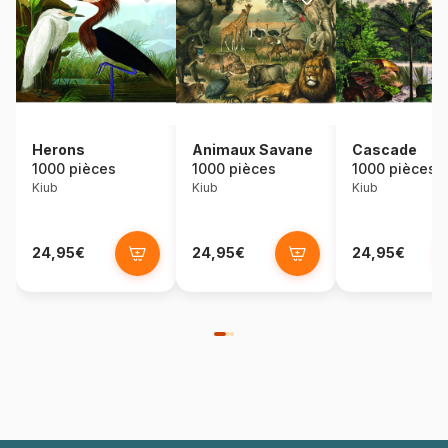
Herons
Animaux Savane
Cascade
1000 pièces
1000 pièces
1000 pièces
Kiub
Kiub
Kiub
24,95€
24,95€
24,95€