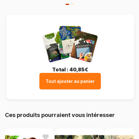
Total :
40,85€
Tout ajouter au panier
Ces produits pourraient vous intéresser