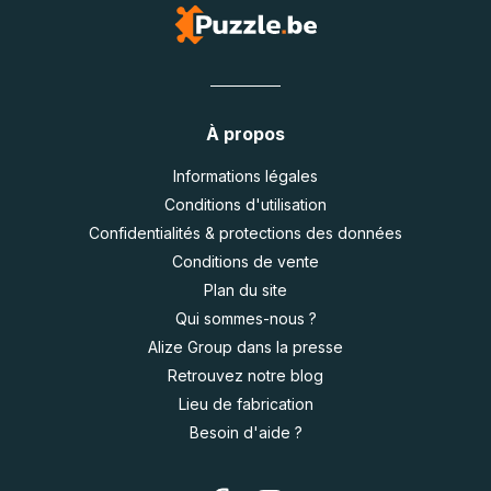
À propos
Informations légales
Conditions d'utilisation
Confidentialités & protections des données
Conditions de vente
Plan du site
Qui sommes-nous ?
Alize Group dans la presse
Retrouvez notre blog
Lieu de fabrication
Besoin d'aide ?