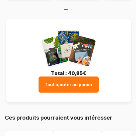
Total :
40,85€
Tout ajouter au panier
Ces produits pourraient vous intéresser