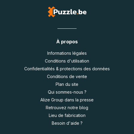
À propos
Informations légales
Conditions d'utilisation
Confidentialités & protections des données
Conditions de vente
Plan du site
Qui sommes-nous ?
Alize Group dans la presse
Retrouvez notre blog
Lieu de fabrication
Besoin d'aide ?