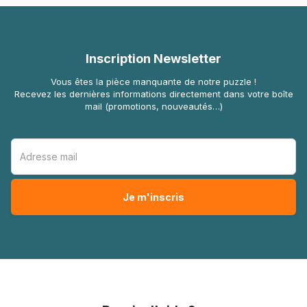
Inscription Newsletter
Vous êtes la pièce manquante de notre puzzle !
Recevez les dernières informations directement dans votre boîte
mail (promotions, nouveautés…)