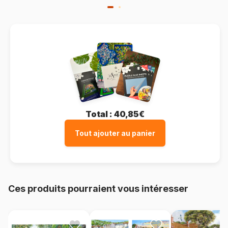
Total :
40,85€
Tout ajouter au panier
Ces produits pourraient vous intéresser