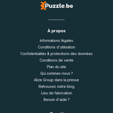
À propos
Informations légales
Conditions d'utilisation
Confidentialités & protections des données
Conditions de vente
Plan du site
Qui sommes-nous ?
Alize Group dans la presse
Retrouvez notre blog
Lieu de fabrication
Besoin d'aide ?