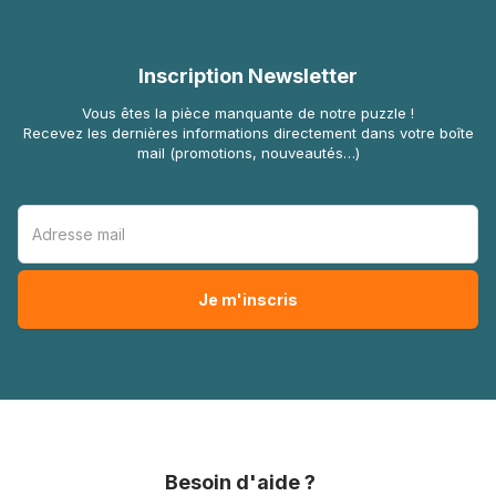
Inscription Newsletter
Vous êtes la pièce manquante de notre puzzle !
Recevez les dernières informations directement dans votre boîte
mail (promotions, nouveautés…)
Besoin d'aide ?