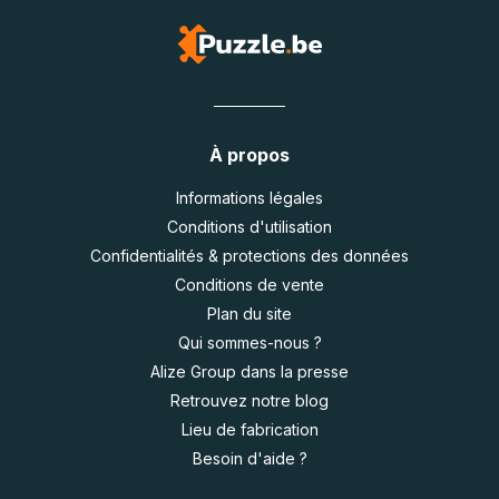
À propos
Informations légales
Conditions d'utilisation
Confidentialités & protections des données
Conditions de vente
Plan du site
Qui sommes-nous ?
Alize Group dans la presse
Retrouvez notre blog
Lieu de fabrication
Besoin d'aide ?