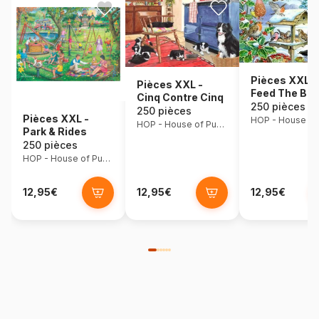
Pièces XXL -
Pièces XXL -
Feed The Bir
Cinq Contre Cinq
250 pièces
250 pièces
Pièces XXL -
HOP - House of Puzzles
Park & Rides
250 pièces
HOP - House of Puzzles
12,95€
12,95€
12,95€