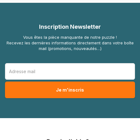
Inscription Newsletter
Vous êtes la pièce manquante de notre puzzle !
Recevez les dernières informations directement dans votre boîte
mail (promotions, nouveautés…)