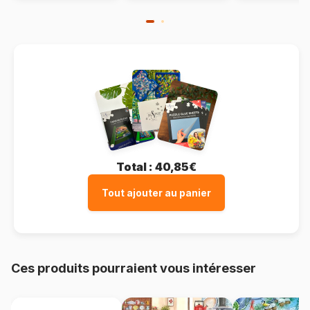
Total :
40,85€
Tout ajouter au panier
Ces produits pourraient vous intéresser