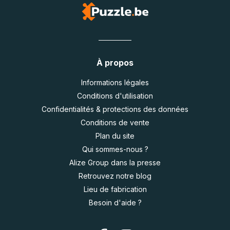
À propos
Informations légales
Conditions d'utilisation
Confidentialités & protections des données
Conditions de vente
Plan du site
Qui sommes-nous ?
Alize Group dans la presse
Retrouvez notre blog
Lieu de fabrication
Besoin d'aide ?