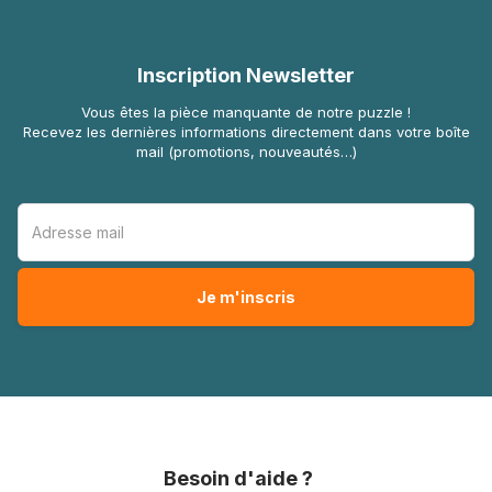
Inscription Newsletter
Vous êtes la pièce manquante de notre puzzle !
Recevez les dernières informations directement dans votre boîte
mail (promotions, nouveautés…)
Besoin d'aide ?