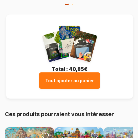
Total :
40,85€
Tout ajouter au panier
Ces produits pourraient vous intéresser