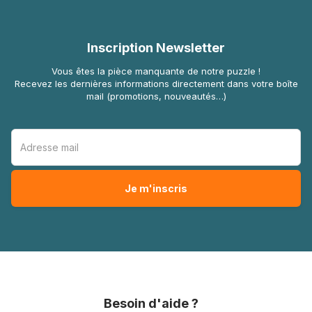
Inscription Newsletter
Vous êtes la pièce manquante de notre puzzle !
Recevez les dernières informations directement dans votre boîte
mail (promotions, nouveautés…)
Besoin d'aide ?