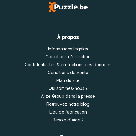
À propos
Informations légales
Conditions d'utilisation
Confidentialités & protections des données
Conditions de vente
Plan du site
Qui sommes-nous ?
Alize Group dans la presse
Retrouvez notre blog
Lieu de fabrication
Besoin d'aide ?