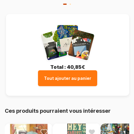
Total :
40,85€
Tout ajouter au panier
Ces produits pourraient vous intéresser