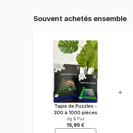
Souvent achetés ensemble
Tapis de Puzzles -
300 à 1000 pièces
Jig & Puz
15,95 €