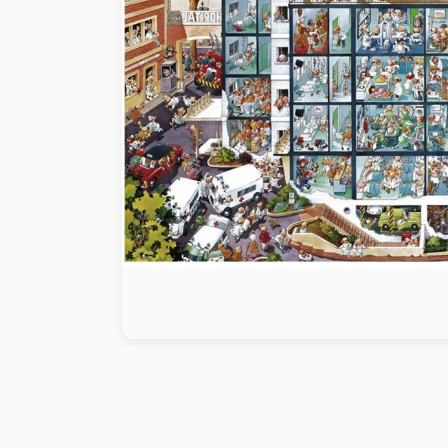
Peinture au numéro