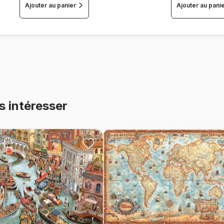
Ajouter au panier
Ajouter au pani
s intéresser