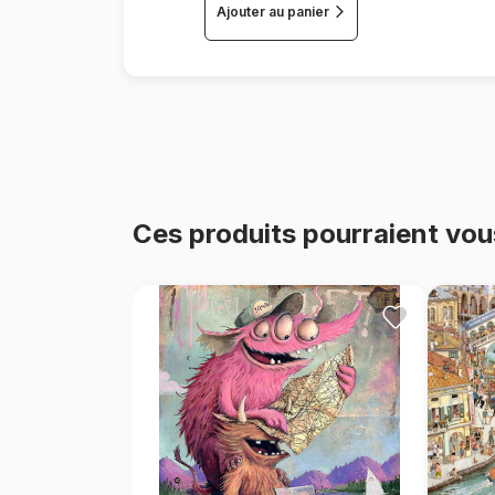
Ajouter au panier
Ces produits pourraient vou