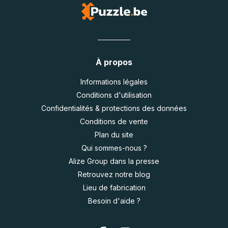
À propos
Informations légales
Conditions d'utilisation
Confidentialités & protections des données
Conditions de vente
Plan du site
Qui sommes-nous ?
Alize Group dans la presse
Retrouvez notre blog
Lieu de fabrication
Besoin d'aide ?