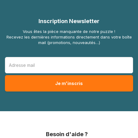
Inscription Newsletter
Vous êtes la pièce manquante de notre puzzle !
Recevez les dernières informations directement dans votre boîte
mail (promotions, nouveautés…)
Besoin d'aide ?