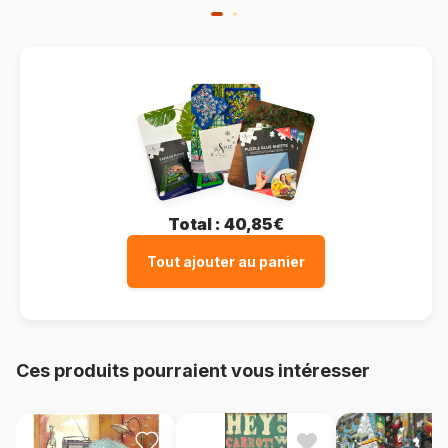
Total :
40,85€
Tout ajouter au panier
Ces produits pourraient vous intéresser