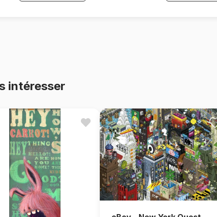
s intéresser