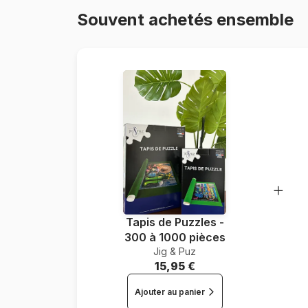
Souvent achetés ensemble
Tapis de Puzzles -
300 à 1000 pièces
Jig & Puz
15,95 €
Ajouter au panier