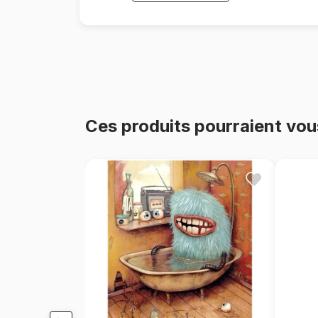
Ces produits pourraient vou