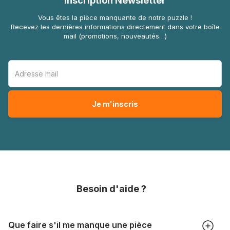
Inscription Newsletter
Vous êtes la pièce manquante de notre puzzle !
Recevez les dernières informations directement dans votre boîte
mail (promotions, nouveautés…)
Besoin d'aide ?
Que faire s'il me manque une pièce