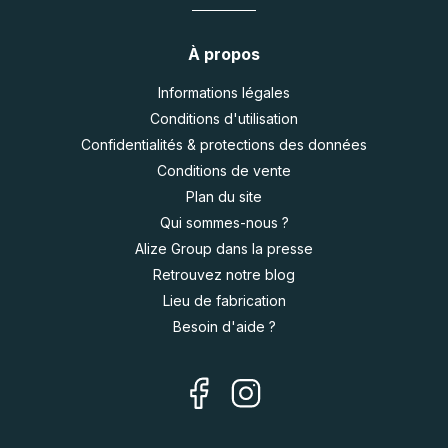
À propos
Informations légales
Conditions d'utilisation
Confidentialités & protections des données
Conditions de vente
Plan du site
Qui sommes-nous ?
Alize Group dans la presse
Retrouvez notre blog
Lieu de fabrication
Besoin d'aide ?