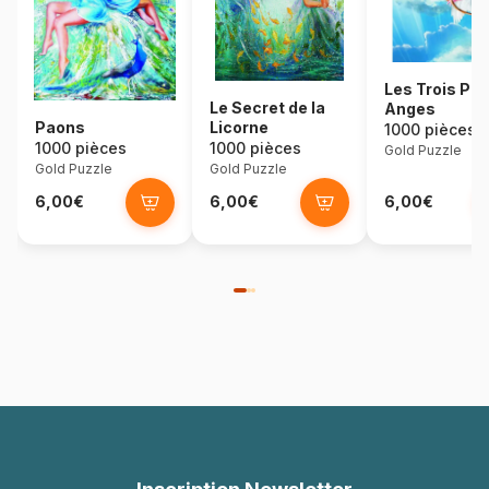
Les Trois Pet
Le Secret de la
Anges
Paons
Licorne
1000 pièces
1000 pièces
1000 pièces
Gold Puzzle
Gold Puzzle
Gold Puzzle
6,00€
6,00€
6,00€