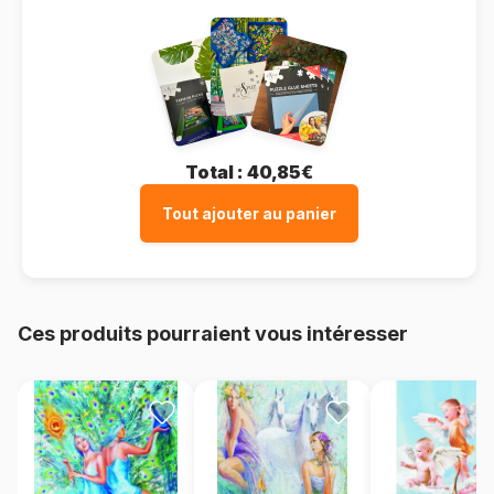
Total :
40,85€
Tout ajouter au panier
Ces produits pourraient vous intéresser