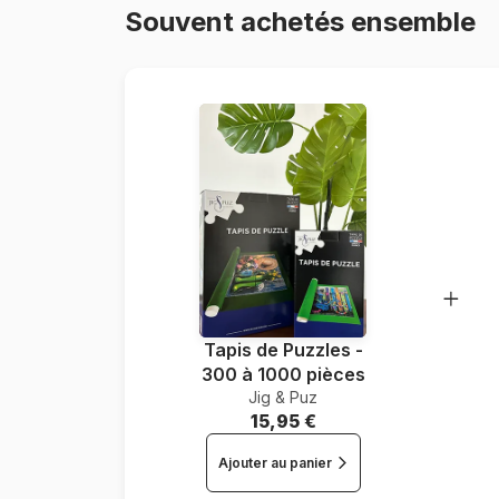
Souvent achetés ensemble
Tapis de Puzzles -
300 à 1000 pièces
Jig & Puz
15,95 €
Ajouter au panier