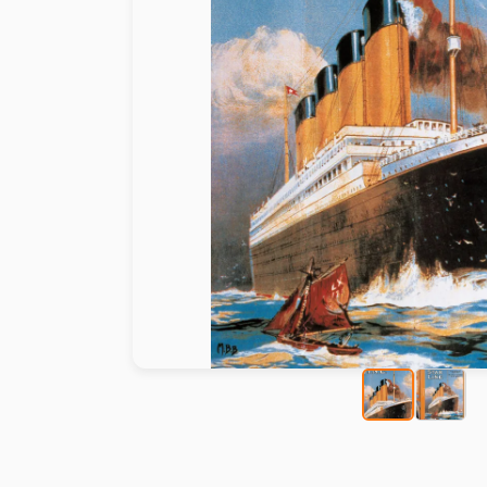
Peinture au numéro