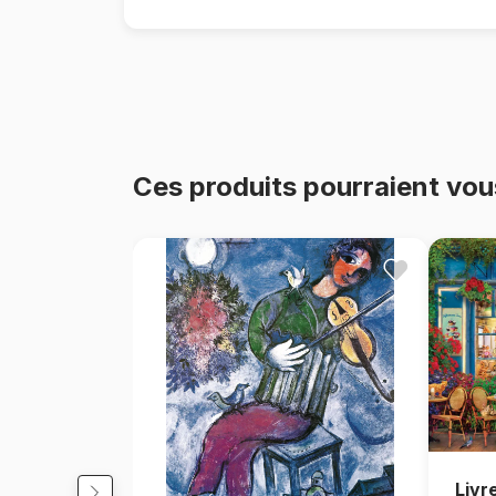
Ces produits pourraient vou
Livr