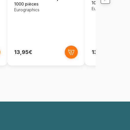
1000 pièces
1000 pièces
Eurographics
Eurographics
13,95€
13,95€