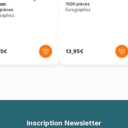
ton
1000 pièces
Eurographics
 pièces
raphics
95€
13,95€
Inscription Newsletter