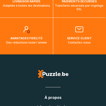
LIVRAISON RAPIDE
PAIEMENTS SÉCURISÉS
Adaptée à toutes les destinations
Transferts sécurisés par cryptage
SSL
AVANTAGES FIDÉLITÉ
SERVICE CLIENT
Des réductions toute l'année
Contactez-nous
À propos