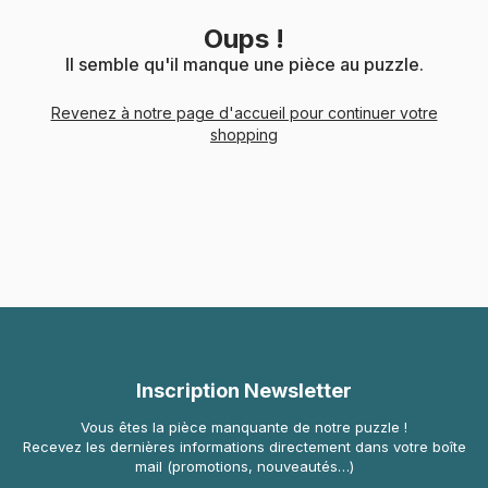
Oups !
Il semble qu'il manque une pièce au puzzle.
Revenez à notre page d'accueil pour continuer votre
shopping
Inscription Newsletter
Vous êtes la pièce manquante de notre puzzle !
Recevez les dernières informations directement dans votre boîte
mail (promotions, nouveautés…)