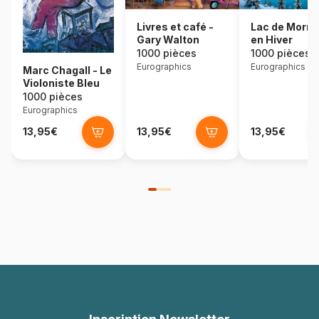
Lac de Morra
Livres et café -
en Hiver
Gary Walton
1000 pièces
1000 pièces
Eurographics
Eurographics
Marc Chagall - Le
Violoniste Bleu
1000 pièces
Eurographics
13,95€
13,95€
13,95€