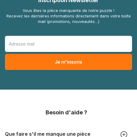
Inscription Newsletter
Vous êtes la pièce manquante de notre puzzle !
Recevez les dernières informations directement dans votre boîte
mail (promotions, nouveautés…)
Besoin d'aide ?
Que faire s'il me manque une pièce