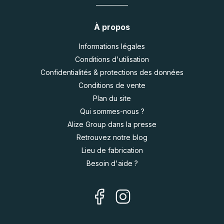
À propos
Informations légales
Conditions d'utilisation
Confidentialités & protections des données
Conditions de vente
Plan du site
Qui sommes-nous ?
Alize Group dans la presse
Retrouvez notre blog
Lieu de fabrication
Besoin d'aide ?