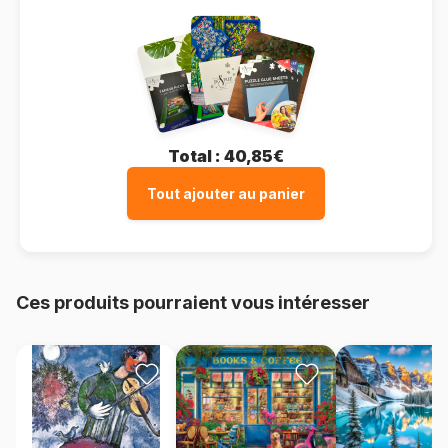
Total :
40,85€
Tout ajouter au panier
Ces produits pourraient vous intéresser