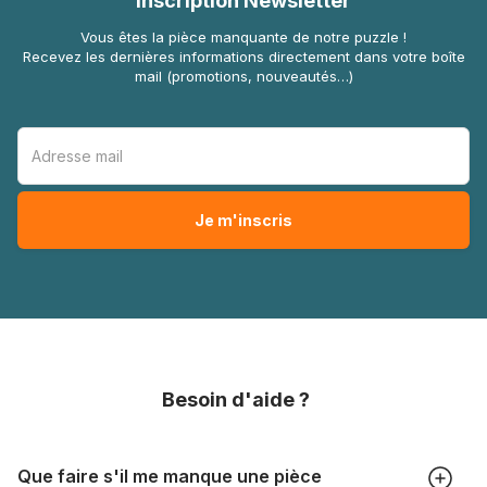
Inscription Newsletter
Vous êtes la pièce manquante de notre puzzle !
Recevez les dernières informations directement dans votre boîte
mail (promotions, nouveautés…)
Besoin d'aide ?
Que faire s'il me manque une pièce