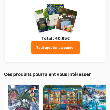
Total :
40,85€
Tout ajouter au panier
Ces produits pourraient vous intéresser