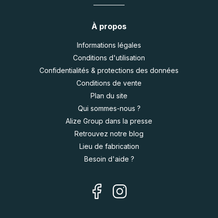
À propos
Informations légales
Conditions d'utilisation
Confidentialités & protections des données
Conditions de vente
Plan du site
Qui sommes-nous ?
Alize Group dans la presse
Retrouvez notre blog
Lieu de fabrication
Besoin d'aide ?