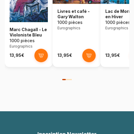
Lac de Morra
Livres et café -
en Hiver
Gary Walton
1000 pièces
1000 pièces
Eurographics
Eurographics
Marc Chagall - Le
Violoniste Bleu
1000 pièces
Eurographics
13,95€
13,95€
13,95€