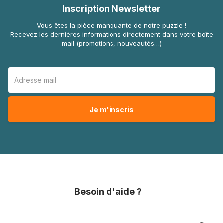
Inscription Newsletter
Vous êtes la pièce manquante de notre puzzle !
Recevez les dernières informations directement dans votre boîte
mail (promotions, nouveautés…)
Besoin d'aide ?