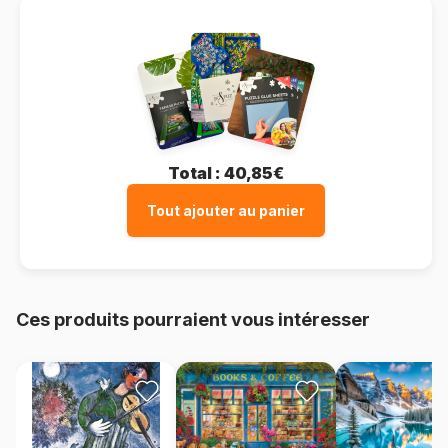
Total :
40,85€
Tout ajouter au panier
Ces produits pourraient vous intéresser