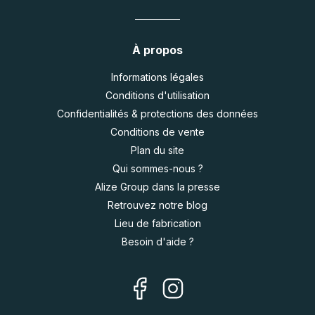
À propos
Informations légales
Conditions d'utilisation
Confidentialités & protections des données
Conditions de vente
Plan du site
Qui sommes-nous ?
Alize Group dans la presse
Retrouvez notre blog
Lieu de fabrication
Besoin d'aide ?