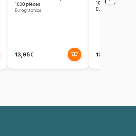
1000 pièces
1000 pièces
Eurographics
Eurographics
13,95€
13,95€