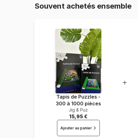
Souvent achetés ensemble
Tapis de Puzzles -
300 à 1000 pièces
Jig & Puz
15,95 €
Ajouter au panier