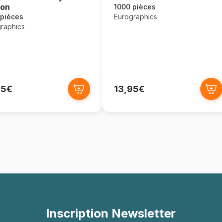
ton
1000 pièces
Eurographics
 pièces
raphics
95€
13,95€
Inscription Newsletter