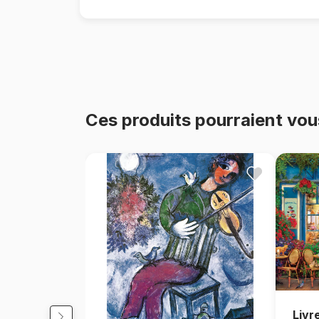
Ces produits pourraient vou
Livr