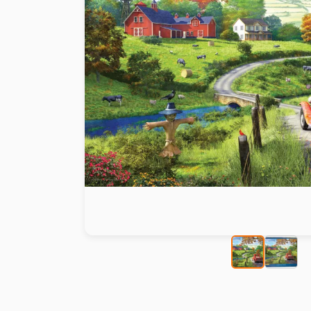
Peinture au numéro