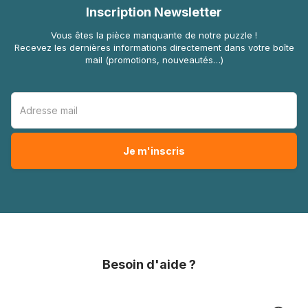
Inscription Newsletter
Vous êtes la pièce manquante de notre puzzle !
Recevez les dernières informations directement dans votre boîte
mail (promotions, nouveautés…)
Besoin d'aide ?