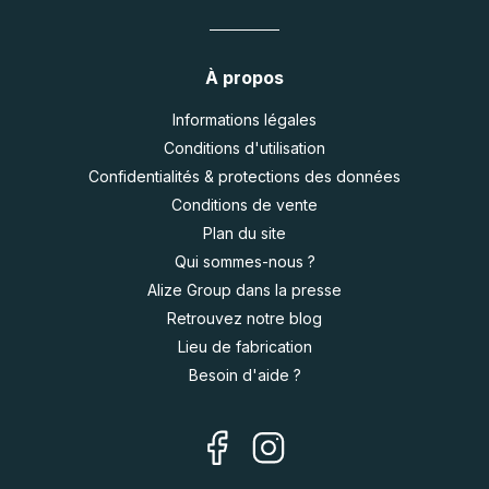
À propos
Informations légales
Conditions d'utilisation
Confidentialités & protections des données
Conditions de vente
Plan du site
Qui sommes-nous ?
Alize Group dans la presse
Retrouvez notre blog
Lieu de fabrication
Besoin d'aide ?