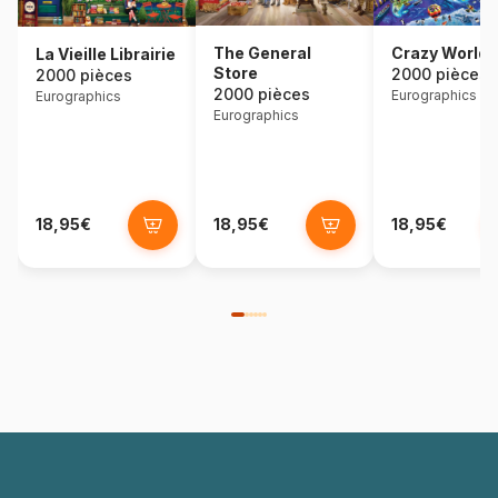
The General
Crazy World
La Vieille Librairie
Store
2000 pièces
2000 pièces
2000 pièces
Eurographics
Eurographics
Eurographics
18,95€
18,95€
18,95€