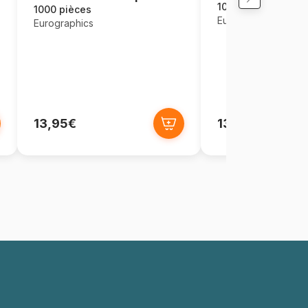
1000 pièces
1000 pièces
Eurographics
Eurographics
13,95€
13,95€