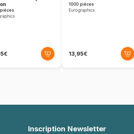
ton
1000 pièces
Eurographics
 pièces
raphics
95€
13,95€
Inscription Newsletter