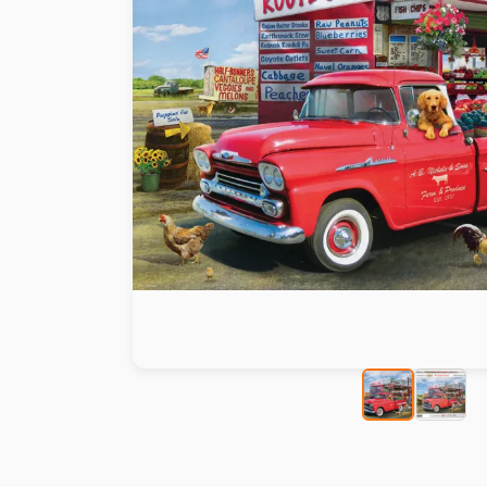
Peinture au numéro