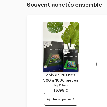
Souvent achetés ensemble
Tapis de Puzzles -
300 à 1000 pièces
Jig & Puz
15,95 €
Ajouter au panier