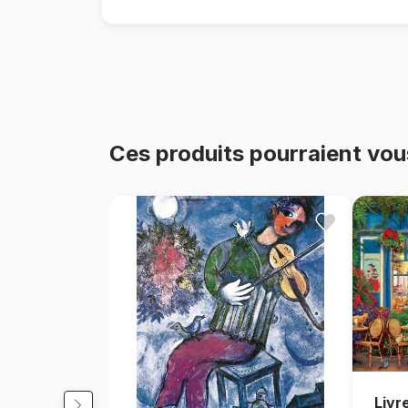
Ces produits pourraient vou
Livr