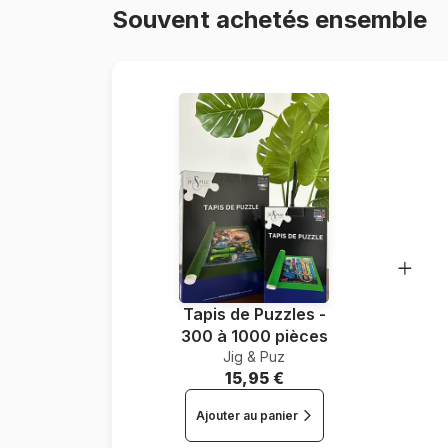
Souvent achetés ensemble
Tapis de Puzzles -
300 à 1000 pièces
Jig & Puz
15,95 €
Ajouter au panier