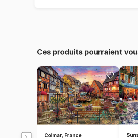
Ces produits pourraient vou
Suns
Colmar, France