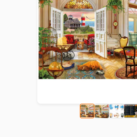
Peinture au numéro