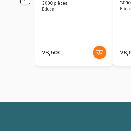
3000
3000 pièces
Educ
Educa
28,50€
28,