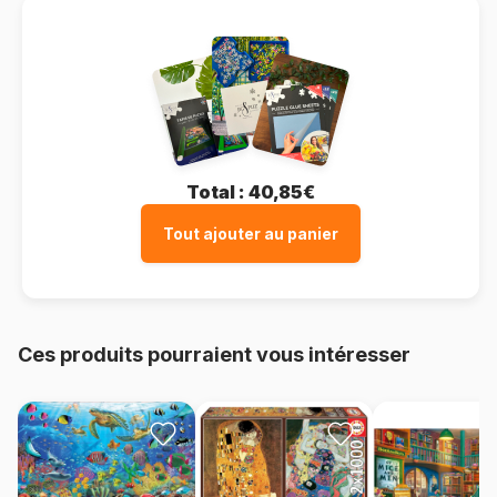
Total :
40,85€
Tout ajouter au panier
Ces produits pourraient vous intéresser