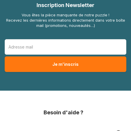
Inscription Newsletter
Vous êtes la pièce manquante de notre puzzle !
Recevez les dernières informations directement dans votre boîte
mail (promotions, nouveautés…)
Besoin d'aide ?