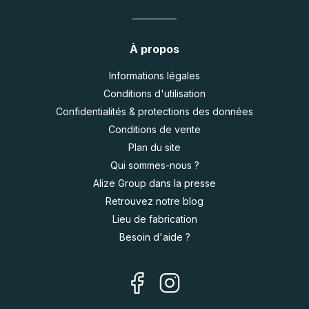
À propos
Informations légales
Conditions d'utilisation
Confidentialités & protections des données
Conditions de vente
Plan du site
Qui sommes-nous ?
Alize Group dans la presse
Retrouvez notre blog
Lieu de fabrication
Besoin d'aide ?