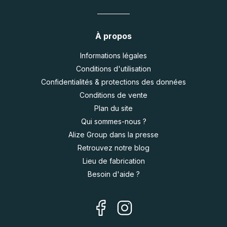
À propos
Informations légales
Conditions d'utilisation
Confidentialités & protections des données
Conditions de vente
Plan du site
Qui sommes-nous ?
Alize Group dans la presse
Retrouvez notre blog
Lieu de fabrication
Besoin d'aide ?