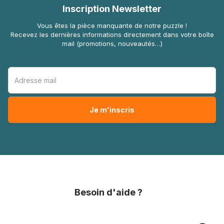
Inscription Newsletter
Vous êtes la pièce manquante de notre puzzle !
Recevez les dernières informations directement dans votre boîte
mail (promotions, nouveautés…)
Besoin d'aide ?