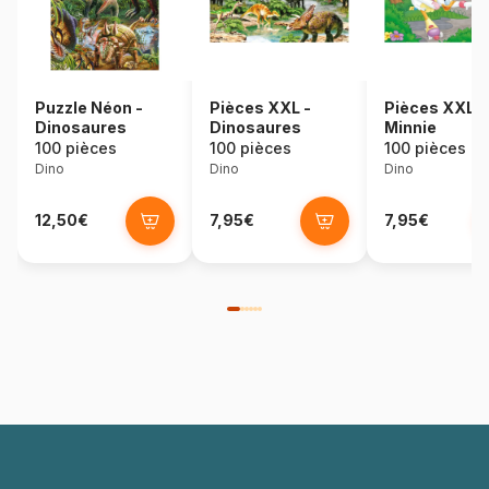
Puzzle Néon -
Pièces XXL -
Pièces XXL -
Dinosaures
Dinosaures
Minnie
100 pièces
100 pièces
100 pièces
Dino
Dino
Dino
12,50€
7,95€
7,95€