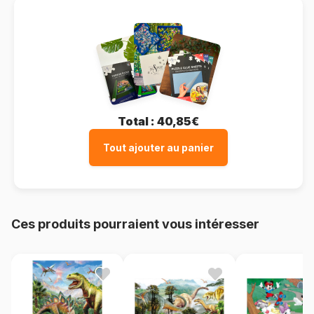
Total :
40,85€
Tout ajouter au panier
Ces produits pourraient vous intéresser