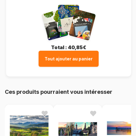
Total :
40,85€
Tout ajouter au panier
Ces produits pourraient vous intéresser