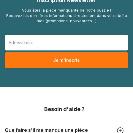
Inscription Newsletter
Vous êtes la pièce manquante de notre puzzle !
Recevez les dernières informations directement dans votre boîte
mail (promotions, nouveautés…)
Besoin d'aide ?
Que faire s'il me manque une pièce