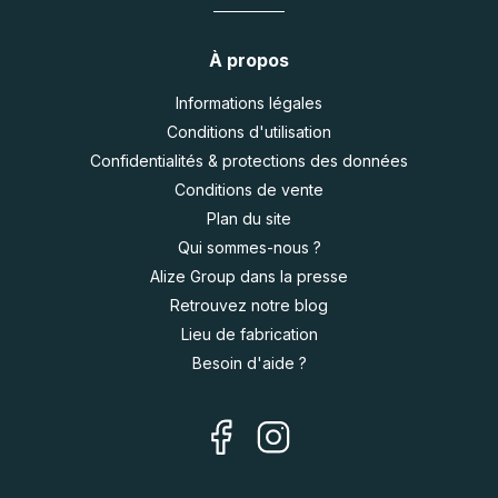
À propos
Informations légales
Conditions d'utilisation
Confidentialités & protections des données
Conditions de vente
Plan du site
Qui sommes-nous ?
Alize Group dans la presse
Retrouvez notre blog
Lieu de fabrication
Besoin d'aide ?