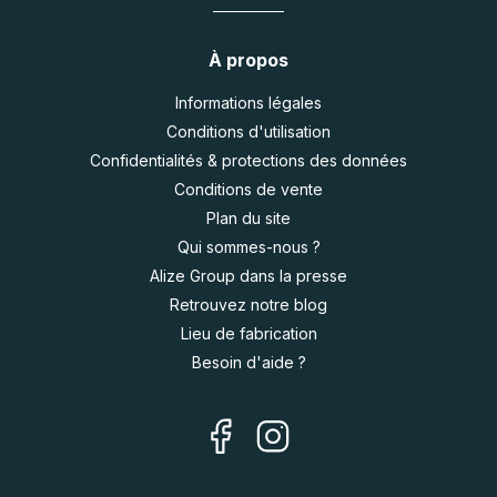
À propos
Informations légales
Conditions d'utilisation
Confidentialités & protections des données
Conditions de vente
Plan du site
Qui sommes-nous ?
Alize Group dans la presse
Retrouvez notre blog
Lieu de fabrication
Besoin d'aide ?