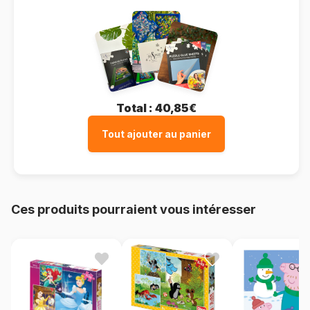
Total :
40,85€
Tout ajouter au panier
Ces produits pourraient vous intéresser