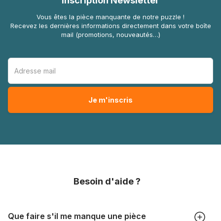
Inscription Newsletter
Vous êtes la pièce manquante de notre puzzle !
Recevez les dernières informations directement dans votre boîte
mail (promotions, nouveautés…)
Besoin d'aide ?
Que faire s'il me manque une pièce