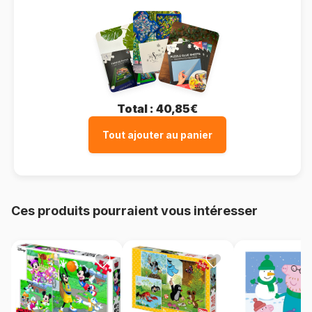
Total :
40,85€
Tout ajouter au panier
Ces produits pourraient vous intéresser