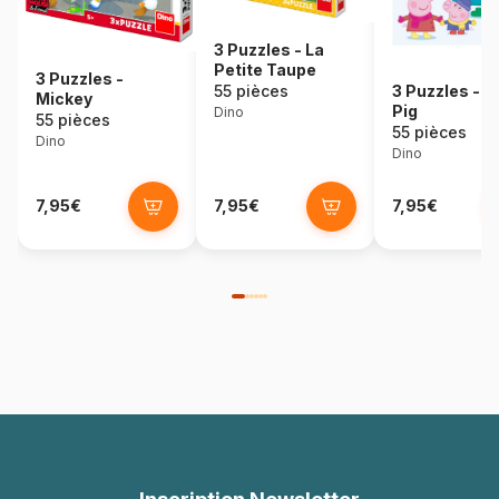
3 Puzzles - La
Petite Taupe
3 Puzzles -
55 pièces
3 Puzzles - 
Mickey
Pig
Dino
55 pièces
55 pièces
Dino
Dino
7,95€
7,95€
7,95€