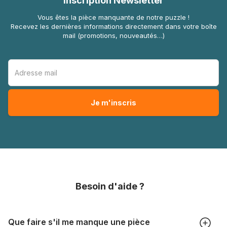
Inscription Newsletter
Vous êtes la pièce manquante de notre puzzle !
Recevez les dernières informations directement dans votre boîte
mail (promotions, nouveautés…)
Besoin d'aide ?
Que faire s'il me manque une pièce