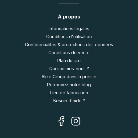
À propos
Informations légales
Conditions d'utilisation
Confidentialités & protections des données
Conditions de vente
Plan du site
Qui sommes-nous ?
Alize Group dans la presse
Retrouvez notre blog
Lieu de fabrication
Besoin d'aide ?