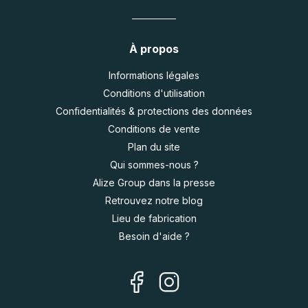
À propos
Informations légales
Conditions d'utilisation
Confidentialités & protections des données
Conditions de vente
Plan du site
Qui sommes-nous ?
Alize Group dans la presse
Retrouvez notre blog
Lieu de fabrication
Besoin d'aide ?