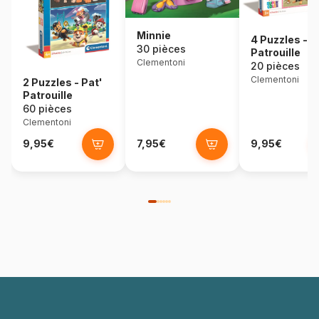
Minnie
4 Puzzles - P
30 pièces
Patrouille
Clementoni
20 pièces
Clementoni
2 Puzzles - Pat'
Patrouille
60 pièces
Clementoni
9,95€
7,95€
9,95€