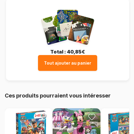
Total :
40,85€
Tout ajouter au panier
Ces produits pourraient vous intéresser