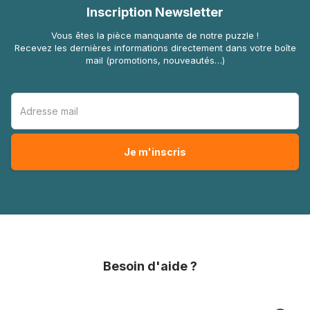
Inscription Newsletter
Vous êtes la pièce manquante de notre puzzle !
Recevez les dernières informations directement dans votre boîte
mail (promotions, nouveautés…)
Besoin d'aide ?