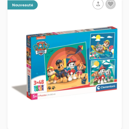
Nouveauté