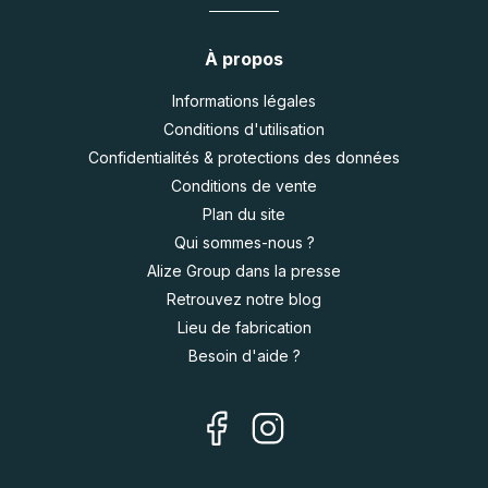
À propos
Informations légales
Conditions d'utilisation
Confidentialités & protections des données
Conditions de vente
Plan du site
Qui sommes-nous ?
Alize Group dans la presse
Retrouvez notre blog
Lieu de fabrication
Besoin d'aide ?