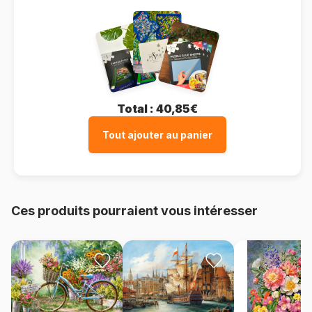
Total :
40,85€
Tout ajouter au panier
Ces produits pourraient vous intéresser