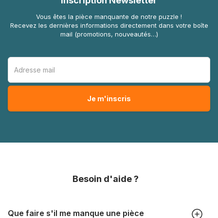
Inscription Newsletter
Vous êtes la pièce manquante de notre puzzle !
Recevez les dernières informations directement dans votre boîte
mail (promotions, nouveautés…)
Besoin d'aide ?
Que faire s'il me manque une pièce