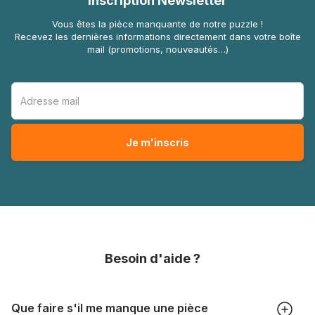
Inscription Newsletter
Vous êtes la pièce manquante de notre puzzle !
Recevez les dernières informations directement dans votre boîte
mail (promotions, nouveautés…)
Besoin d'aide ?
Que faire s'il me manque une pièce