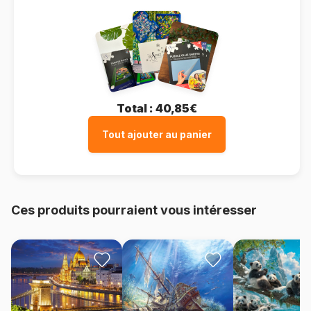
Total :
40,85€
Tout ajouter au panier
Ces produits pourraient vous intéresser