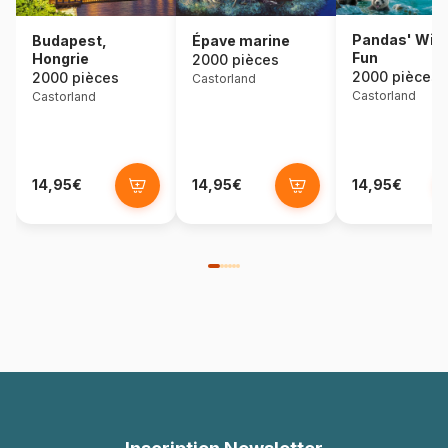
Pandas' Wint
Budapest,
Épave marine
Fun
Hongrie
2000 pièces
2000 pièces
2000 pièces
Castorland
Castorland
Castorland
14,95€
14,95€
14,95€