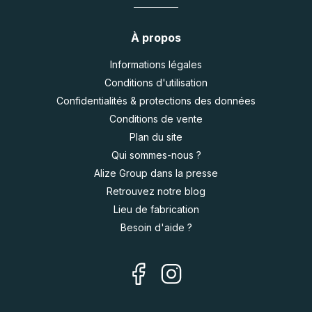
À propos
Informations légales
Conditions d'utilisation
Confidentialités & protections des données
Conditions de vente
Plan du site
Qui sommes-nous ?
Alize Group dans la presse
Retrouvez notre blog
Lieu de fabrication
Besoin d'aide ?