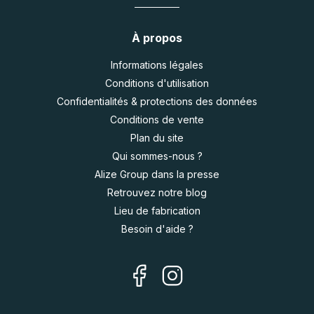
À propos
Informations légales
Conditions d'utilisation
Confidentialités & protections des données
Conditions de vente
Plan du site
Qui sommes-nous ?
Alize Group dans la presse
Retrouvez notre blog
Lieu de fabrication
Besoin d'aide ?