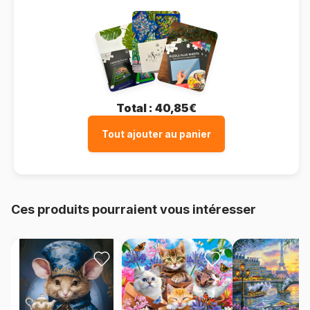
Total :
40,85€
Tout ajouter au panier
Ces produits pourraient vous intéresser