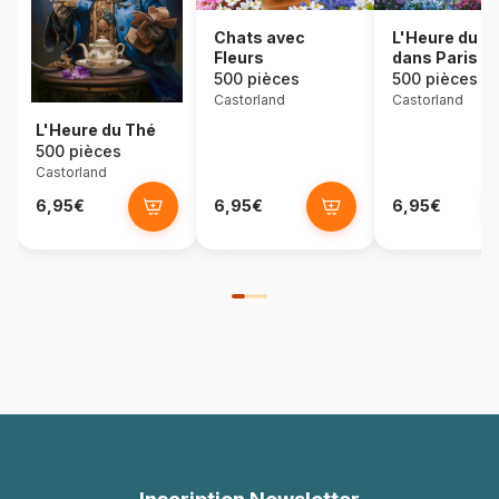
Chats avec
L'Heure du T
Fleurs
dans Paris
500 pièces
500 pièces
Castorland
Castorland
L'Heure du Thé
500 pièces
Castorland
6,95€
6,95€
6,95€