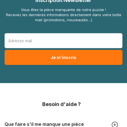
Inscription Newsletter
Vous êtes la pièce manquante de notre puzzle !
Recevez les dernières informations directement dans votre boîte
mail (promotions, nouveautés…)
Besoin d'aide ?
Que faire s'il me manque une pièce