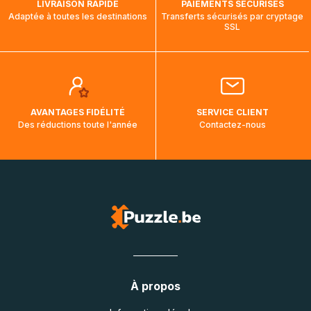
LIVRAISON RAPIDE
PAIEMENTS SÉCURISÉS
Adaptée à toutes les destinations
Transferts sécurisés par cryptage
SSL
AVANTAGES FIDÉLITÉ
SERVICE CLIENT
Des réductions toute l'année
Contactez-nous
À propos