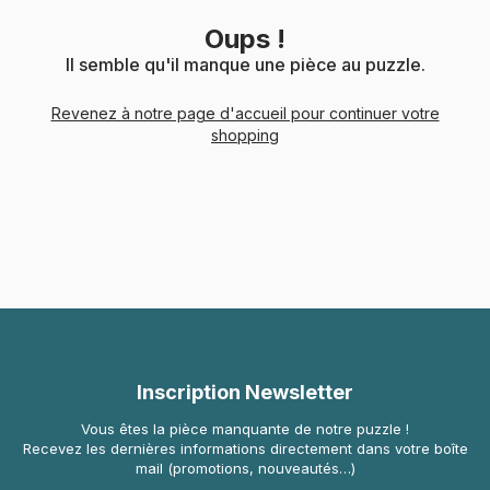
Oups !
Il semble qu'il manque une pièce au puzzle.
Revenez à notre page d'accueil pour continuer votre
shopping
Inscription Newsletter
Vous êtes la pièce manquante de notre puzzle !
Recevez les dernières informations directement dans votre boîte
mail (promotions, nouveautés…)