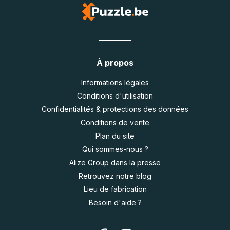
À propos
Informations légales
Conditions d'utilisation
Confidentialités & protections des données
Conditions de vente
Plan du site
Qui sommes-nous ?
Alize Group dans la presse
Retrouvez notre blog
Lieu de fabrication
Besoin d'aide ?