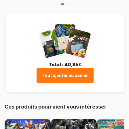
Total :
40,85€
Tout ajouter au panier
Ces produits pourraient vous intéresser