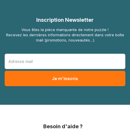
Inscription Newsletter
Vous êtes la pièce manquante de notre puzzle !
Recevez les dernières informations directement dans votre boîte
mail (promotions, nouveautés…)
Besoin d'aide ?