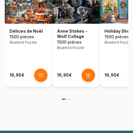
Délices de Noël
Holiday Shop
Anne Stokes -
Wolf Collage
1500 pièces
1500 pièces
1500 pièces
Bluebird Puzzle
Bluebird Puzzle
Bluebird Puzzle
16,95€
16,95€
16,95€