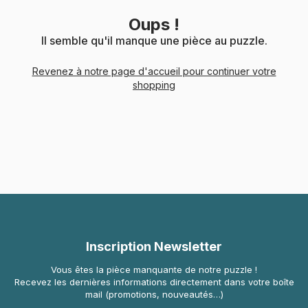
Oups !
Il semble qu'il manque une pièce au puzzle.
Revenez à notre page d'accueil pour continuer votre
shopping
Inscription Newsletter
Vous êtes la pièce manquante de notre puzzle !
Recevez les dernières informations directement dans votre boîte
mail (promotions, nouveautés…)