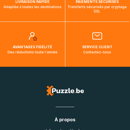
LIVRAISON RAPIDE
PAIEMENTS SÉCURISÉS
Adaptée à toutes les destinations
Transferts sécurisés par cryptage
SSL
AVANTAGES FIDÉLITÉ
SERVICE CLIENT
Des réductions toute l'année
Contactez-nous
À propos