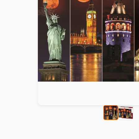
Peinture au numéro