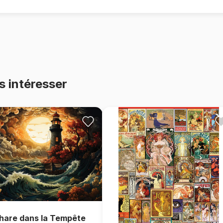
s intéresser
hare dans la Tempête