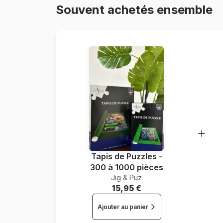
Souvent achetés ensemble
Tapis de Puzzles -
300 à 1000 pièces
Jig & Puz
15,95 €
Ajouter au panier