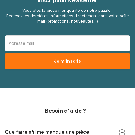
Inscription Newsletter
Vous êtes la pièce manquante de notre puzzle !
Recevez les dernières informations directement dans votre boîte
mail (promotions, nouveautés…)
Besoin d'aide ?
Que faire s'il me manque une pièce