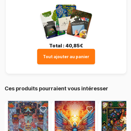
Total :
40,85€
Tout ajouter au panier
Ces produits pourraient vous intéresser