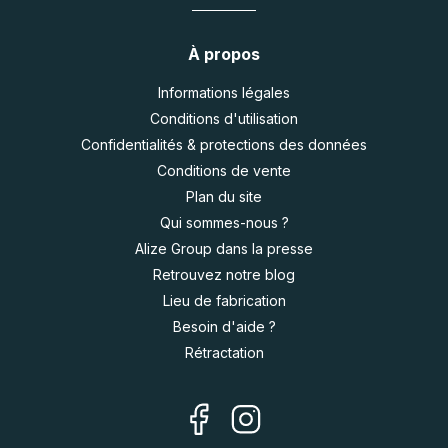
À propos
Informations légales
Conditions d'utilisation
Confidentialités & protections des données
Conditions de vente
Plan du site
Qui sommes-nous ?
Alize Group dans la presse
Retrouvez notre blog
Lieu de fabrication
Besoin d'aide ?
Rétractation