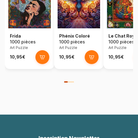
Frida
Phénix Coloré
Le Chat Roya
1000 pièces
1000 pièces
1000 pièces
Art Puzzle
Art Puzzle
Art Puzzle
10,95€
10,95€
10,95€