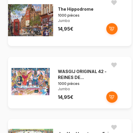
The Hippodrome
1000 pièces
Jumbo
14,95€
WASGIJ ORIGINAL 42 -
REINES DE...
1000 pièces
Jumbo
14,95€