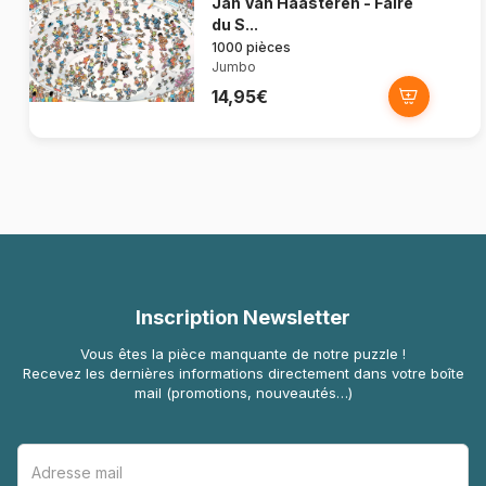
Jan Van Haasteren - Faire
du S...
1000 pièces
Jumbo
14,95€
Inscription Newsletter
Vous êtes la pièce manquante de notre puzzle !
Recevez les dernières informations directement dans votre boîte
mail (promotions, nouveautés…)