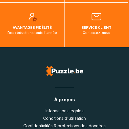
AVANTAGES FIDÉLITÉ
SERVICE CLIENT
Des réductions toute l'année
Contactez-nous
À propos
Informations légales
Conditions d'utilisation
Confidentialités & protections des données