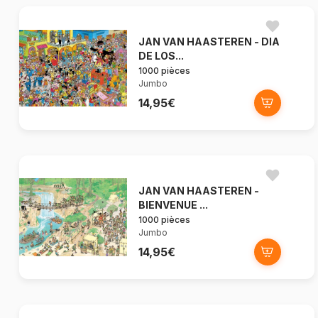
JAN VAN HAASTEREN - DIA
DE LOS...
1000 pièces
Jumbo
14,95€
JAN VAN HAASTEREN -
BIENVENUE ...
1000 pièces
Jumbo
14,95€