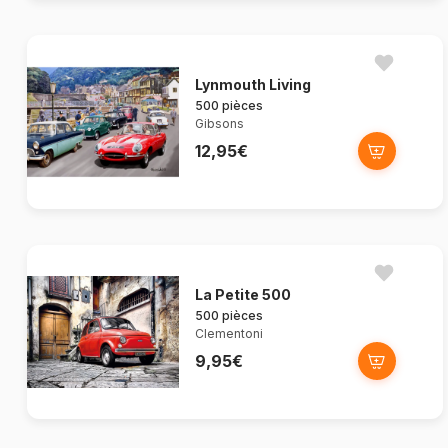
Lynmouth Living
500 pièces
Gibsons
12,95€
La Petite 500
500 pièces
Clementoni
9,95€