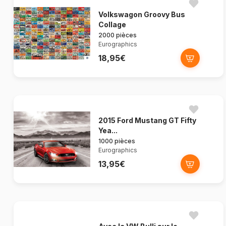
Volkswagon Groovy Bus
Collage
2000 pièces
Eurographics
18,95€
2015 Ford Mustang GT Fifty
Yea...
1000 pièces
Eurographics
13,95€