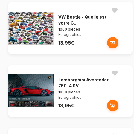
VW Beetle - Quelle est
votre C...
1000 pièces
Eurographics
13,95€
Lamborghini Aventador
750-4 SV
1000 pièces
Eurographics
13,95€