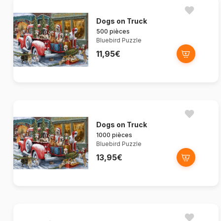
Dogs on Truck
500 pièces
Bluebird Puzzle
11,95€
Dogs on Truck
1000 pièces
Bluebird Puzzle
13,95€