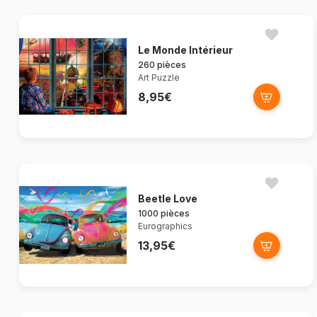
Le Monde Intérieur
260 pièces
Art Puzzle
8,95€
Beetle Love
1000 pièces
Eurographics
13,95€