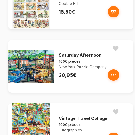
Cobble Hill
16,50€
Saturday Afternoon
1000 pièces
New York Puzzle Company
20,95€
Vintage Travel Collage
1000 pièces
Eurographics