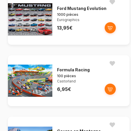
Ford Mustang Evolution
1000 pièces
Eurographics
13,95€
Formula Racing
100 pièces
Castorland
6,95€