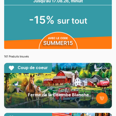
161 Produits trouvés
Coup de coeur
Ferme de la Colombe Blanche