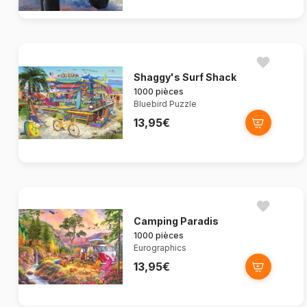
Shaggy's Surf Shack
1000 pièces
Bluebird Puzzle
13,95€
Camping Paradis
1000 pièces
Eurographics
13,95€