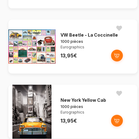
VW Beetle - La Coccinelle
1000 pièces
Eurographics
13,95€
New York Yellow Cab
1000 pièces
Eurographics
13,95€