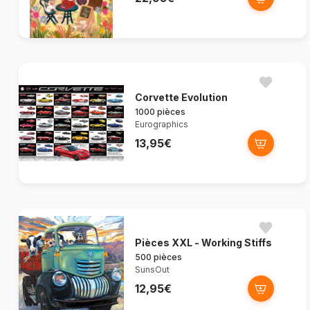
Corvette Evolution
1000 pièces
Eurographics
13,95€
Pièces XXL - Working Stiffs
500 pièces
SunsOut
12,95€