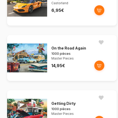
Castorland
6,95€
On the Road Again
1000 pièces
Master Pieces
14,95€
Getting Dirty
1000 pièces
Master Pieces