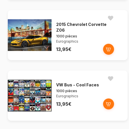
2015 Chevrolet Corvette
Z06
1000 pièces
Eurographics
13,95€
VW Bus - Cool Faces
1000 pièces
Eurographics
13,95€