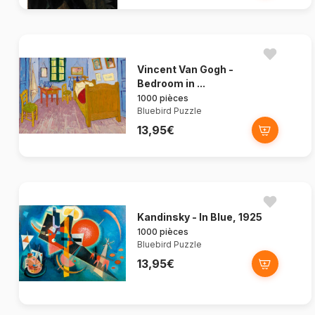
Vincent Van Gogh -
Bedroom in ...
1000 pièces
Bluebird Puzzle
13,95€
Kandinsky - In Blue, 1925
1000 pièces
Bluebird Puzzle
13,95€