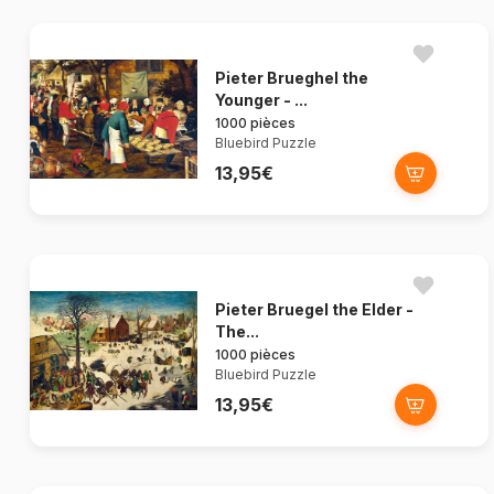
Pieter Brueghel the
Younger - ...
1000 pièces
Bluebird Puzzle
13,95€
Pieter Bruegel the Elder -
The...
1000 pièces
Bluebird Puzzle
13,95€