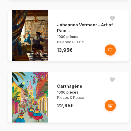
Johannes Vermeer - Art of
Pain...
1000 pièces
Bluebird Puzzle
13,95€
Carthagène
1000 pièces
Pieces & Peace
22,95€