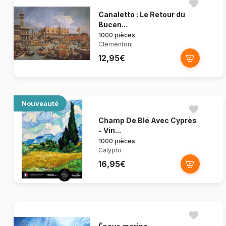
Canaletto : Le Retour du
Bucen...
1000 pièces
Clementoni
12,95€
Nouveauté
Champ De Blé Avec Cyprès
- Vin...
1000 pièces
Calypto
16,95€