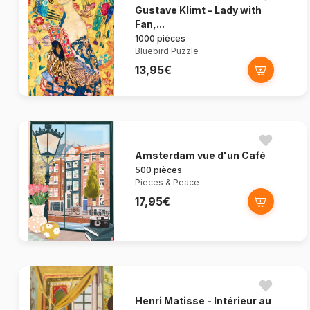
Gustave Klimt - Lady with
Fan,...
1000 pièces
Bluebird Puzzle
13,95€
Amsterdam vue d'un Café
500 pièces
Pieces & Peace
17,95€
Henri Matisse - Intérieur au