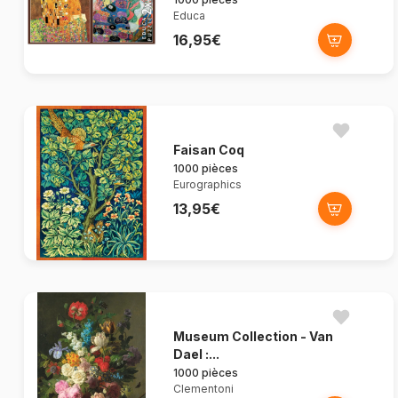
Educa
16,95€
Faisan Coq
1000 pièces
Eurographics
13,95€
Museum Collection - Van
Dael :...
1000 pièces
Clementoni