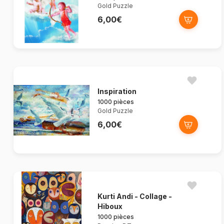
Gold Puzzle
6,00€
Inspiration
1000 pièces
Gold Puzzle
6,00€
Kurti Andi - Collage -
Hiboux
1000 pièces