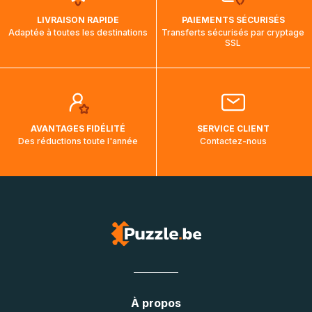
LIVRAISON RAPIDE
PAIEMENTS SÉCURISÉS
Adaptée à toutes les destinations
Transferts sécurisés par cryptage
SSL
AVANTAGES FIDÉLITÉ
SERVICE CLIENT
Des réductions toute l'année
Contactez-nous
À propos