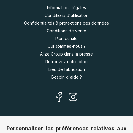
Informations légales
Conditions d'utilisation
Confidentialités & protections des données
Conditions de vente
Plan du site
Qui sommes-nous ?
Alize Group dans la presse
Retrouvez notre blog
Lieu de fabrication
Besoin d'aide ?
Nos sites
Personnaliser les préférences relatives aux