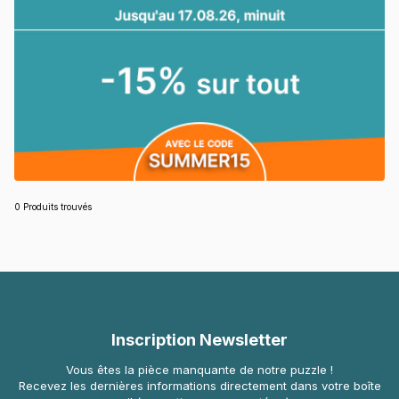
0 Produits trouvés
Inscription Newsletter
Vous êtes la pièce manquante de notre puzzle !
Recevez les dernières informations directement dans votre boîte