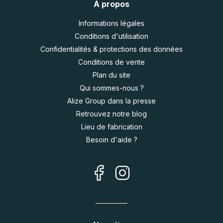
À propos
Informations légales
Conditions d'utilisation
Confidentialités & protections des données
Conditions de vente
Plan du site
Qui sommes-nous ?
Alize Group dans la presse
Retrouvez notre blog
Lieu de fabrication
Besoin d'aide ?