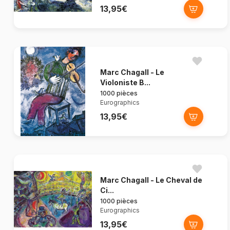
13,95€
Marc Chagall - Le
Violoniste B...
1000 pièces
Eurographics
13,95€
Marc Chagall - Le Cheval de
Ci...
1000 pièces
Eurographics
13,95€