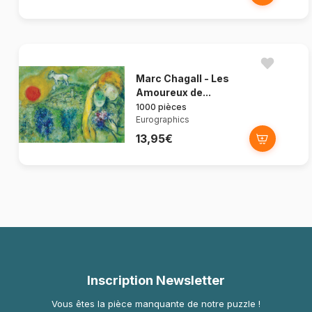
Marc Chagall - Les
Amoureux de...
1000 pièces
Eurographics
13,95€
Inscription Newsletter
Vous êtes la pièce manquante de notre puzzle !