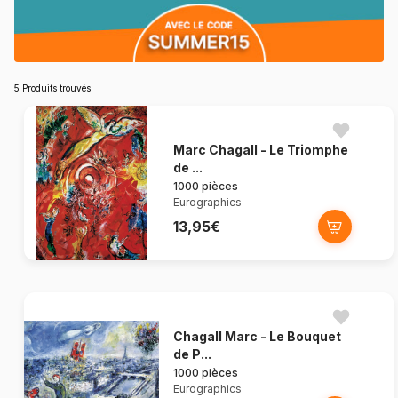
5 Produits trouvés
Marc Chagall - Le Triomphe
de ...
1000 pièces
Eurographics
13,95€
Chagall Marc - Le Bouquet
de P...
1000 pièces
Eurographics