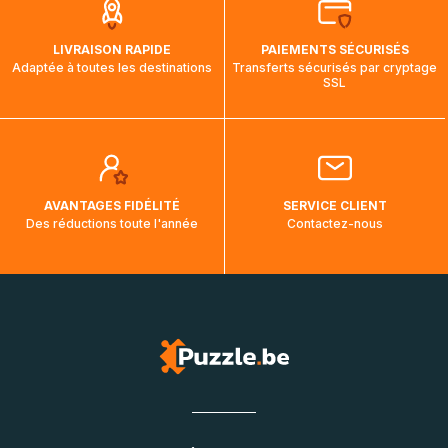
LIVRAISON RAPIDE
PAIEMENTS SÉCURISÉS
Adaptée à toutes les destinations
Transferts sécurisés par cryptage
SSL
AVANTAGES FIDÉLITÉ
SERVICE CLIENT
Des réductions toute l'année
Contactez-nous