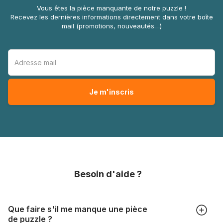
Vous êtes la pièce manquante de notre puzzle !
Recevez les dernières informations directement dans votre boîte
mail (promotions, nouveautés…)
Besoin d'aide ?
Que faire s'il me manque une pièce
de puzzle ?