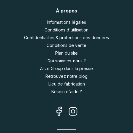
À propos
Informations légales
Conditions d'utilisation
Confidentialités & protections des données
Conditions de vente
Plan du site
Qui sommes-nous ?
Alize Group dans la presse
Retrouvez notre blog
Lieu de fabrication
Besoin d'aide ?