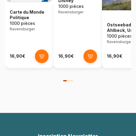
Disney
1000 pièces
Carte du Monde
Ravensburger
Politique
1000 pièces
Ostseebad
Ravensburger
Ahlbeck, Us
1000 pièces
Ravensburger
16,90€
16,90€
16,90€