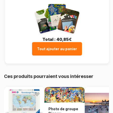
Total :
40,85€
Tout ajouter au panier
Ces produits pourraient vous intéresser
Photo de groupe