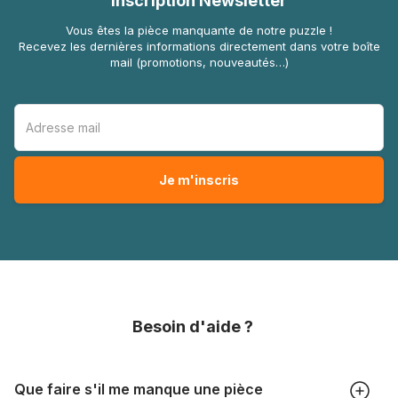
Inscription Newsletter
Vous êtes la pièce manquante de notre puzzle !
Recevez les dernières informations directement dans votre boîte
mail (promotions, nouveautés…)
Besoin d'aide ?
Que faire s'il me manque une pièce