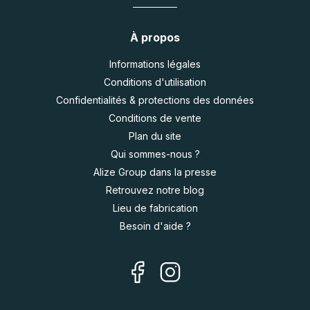
À propos
Informations légales
Conditions d'utilisation
Confidentialités & protections des données
Conditions de vente
Plan du site
Qui sommes-nous ?
Alize Group dans la presse
Retrouvez notre blog
Lieu de fabrication
Besoin d'aide ?