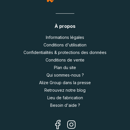
À propos
Informations légales
Conditions d'utilisation
Confidentialités & protections des données
Conditions de vente
Plan du site
Qui sommes-nous ?
Alize Group dans la presse
Retrouvez notre blog
Lieu de fabrication
Besoin d'aide ?