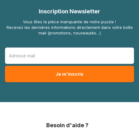
Inscription Newsletter
Vous êtes la pièce manquante de notre puzzle !
Recevez les dernières informations directement dans votre boîte
mail (promotions, nouveautés…)
Besoin d'aide ?