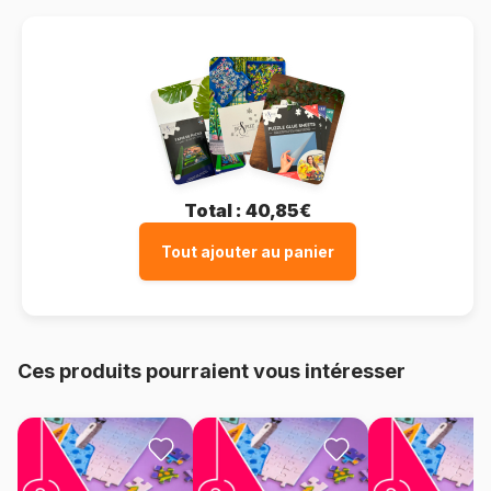
Total :
40,85€
Tout ajouter au panier
Ces produits pourraient vous intéresser