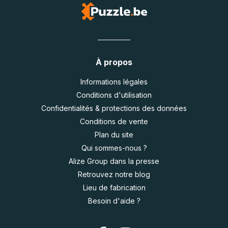
À propos
Informations légales
Conditions d'utilisation
Confidentialités & protections des données
Conditions de vente
Plan du site
Qui sommes-nous ?
Alize Group dans la presse
Retrouvez notre blog
Lieu de fabrication
Besoin d'aide ?