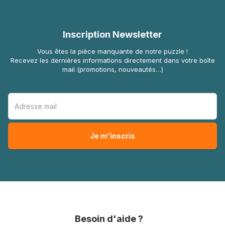
Inscription Newsletter
Vous êtes la pièce manquante de notre puzzle !
Recevez les dernières informations directement dans votre boîte
mail (promotions, nouveautés…)
Besoin d'aide ?