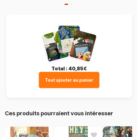
Total :
40,85€
Tout ajouter au panier
Ces produits pourraient vous intéresser