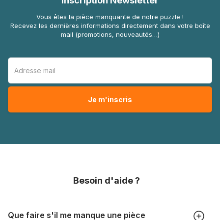
Inscription Newsletter
Vous êtes la pièce manquante de notre puzzle !
Recevez les dernières informations directement dans votre boîte
mail (promotions, nouveautés…)
Besoin d'aide ?
Que faire s'il me manque une pièce