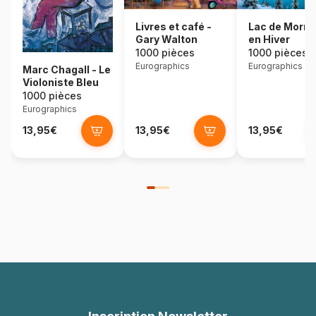
Lac de Morra
Livres et café -
en Hiver
Gary Walton
1000 pièces
1000 pièces
Eurographics
Eurographics
Marc Chagall - Le
Violoniste Bleu
1000 pièces
Eurographics
13,95€
13,95€
13,95€