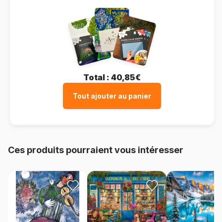
Total :
40,85€
Tout ajouter au panier
Ces produits pourraient vous intéresser