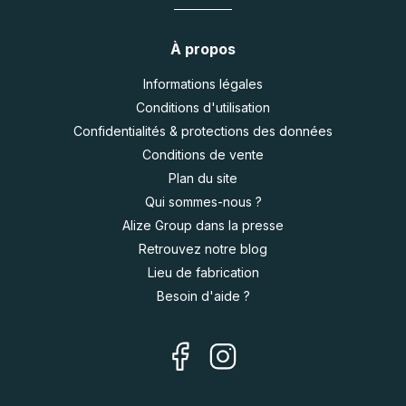
À propos
Informations légales
Conditions d'utilisation
Confidentialités & protections des données
Conditions de vente
Plan du site
Qui sommes-nous ?
Alize Group dans la presse
Retrouvez notre blog
Lieu de fabrication
Besoin d'aide ?