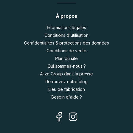
À propos
Informations légales
Conditions d'utilisation
Confidentialités & protections des données
Conditions de vente
Plan du site
Qui sommes-nous ?
Alize Group dans la presse
Retrouvez notre blog
Lieu de fabrication
Besoin d'aide ?