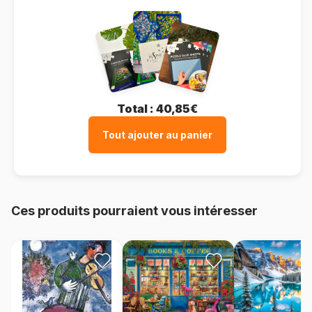
Total :
40,85€
Tout ajouter au panier
Ces produits pourraient vous intéresser