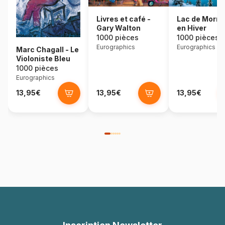
Lac de Morra
Livres et café -
en Hiver
Gary Walton
1000 pièces
1000 pièces
Eurographics
Eurographics
Marc Chagall - Le
Violoniste Bleu
1000 pièces
Eurographics
13,95€
13,95€
13,95€