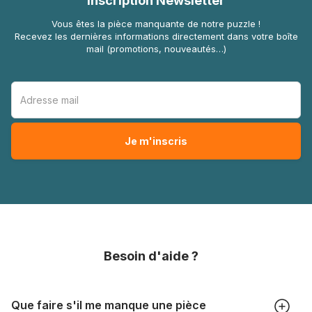
Inscription Newsletter
Vous êtes la pièce manquante de notre puzzle !
Recevez les dernières informations directement dans votre boîte
mail (promotions, nouveautés…)
Besoin d'aide ?
Que faire s'il me manque une pièce