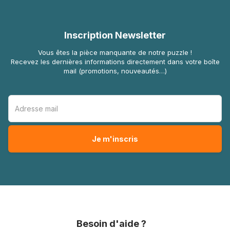
Inscription Newsletter
Vous êtes la pièce manquante de notre puzzle !
Recevez les dernières informations directement dans votre boîte
mail (promotions, nouveautés…)
Besoin d'aide ?