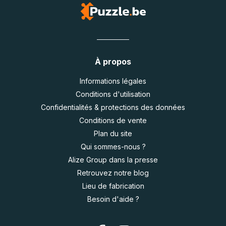
À propos
Informations légales
Conditions d'utilisation
Confidentialités & protections des données
Conditions de vente
Plan du site
Qui sommes-nous ?
Alize Group dans la presse
Retrouvez notre blog
Lieu de fabrication
Besoin d'aide ?