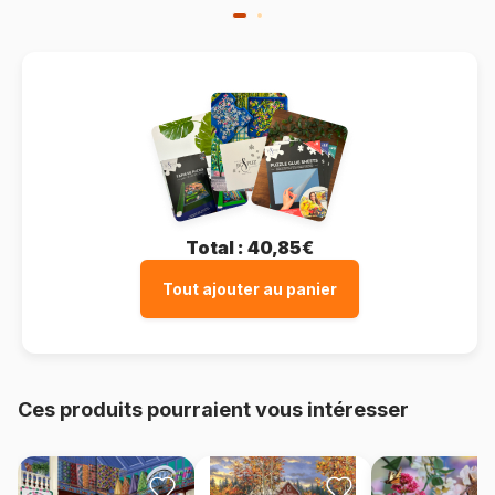
Total :
40,85€
Tout ajouter au panier
Ces produits pourraient vous intéresser